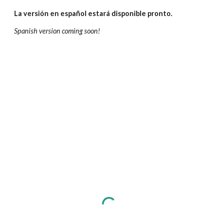
La versión en español estará disponible pronto.
Spanish version coming soon!